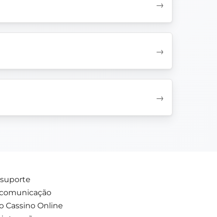
 suporte
e comunicação
No Cassino Online