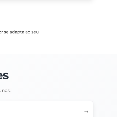
r se adapta ao seu
es
inos.