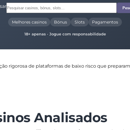
sar
Pes
Melhores casinos
Bónus
Slots
Pagamentos
18+ apenas · Jogue com responsabilidade
eção rigorosa de plataformas de baixo risco que prepara
inos Analisados