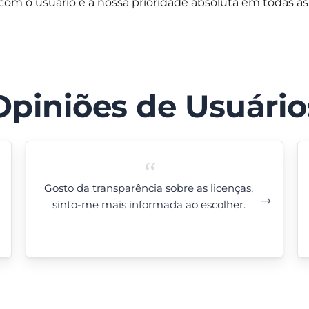
 com o usuário é a nossa prioridade absoluta em todas as
Opiniões de Usuário
Gosto da transparência sobre as licenças,
sinto-me mais informada ao escolher.