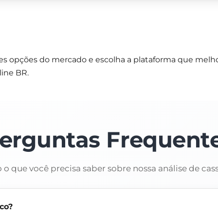
s opções do mercado e escolha a plataforma que melho
line BR.
erguntas Frequent
 o que você precisa saber sobre nossa análise de cass
co?