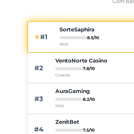
Com bas
SorteSaphira
#1
8.5/10
MGA
VentoNorte Casino
#2
7.8/10
Curacao
AuraGaming
#3
8.2/10
MGA
ZenitBet
#4
7.5/10