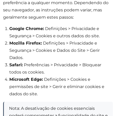
preferência a qualquer momento. Dependendo do
seu navegador, as instruções podem variar, mas
geralmente seguem estes passos:
Google Chrome:
Definições > Privacidade e
Segurança > Cookies e outros dados do site.
Mozilla Firefox:
Definições > Privacidade e
Segurança > Cookies e Dados do Site > Gerir
Dados.
Safari:
Preferências > Privacidade > Bloquear
todos os cookies.
Microsoft Edge:
Definições > Cookies e
permissões de site > Gerir e eliminar cookies e
dados do site.
Nota: A desativação de cookies essenciais
poderá comprometer a funcionalidade do site e