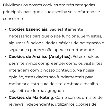
Dividimos os nossos cookies em três categorias
principais, para que a sua escolha seja informada e
consciente:
Cookies Essenciais:
São estritamente
necessários para que o site funcione. Sem estes,
algumas funcionalidades básicas de navegação e
segurança podem não operar corretamente.
Cookies de Análise (Analytics):
Estes cookies
permitem-nos compreender como os visitantes
interagem com o nosso conteúdo. Na nossa
opinião, estes dados são fundamentais para
melhorar a estrutura do site, embora a recolha
seja feita de forma agregada.
Cookies de Marketing:
Como somos um site de
reviews independente, utilizamos cookies de