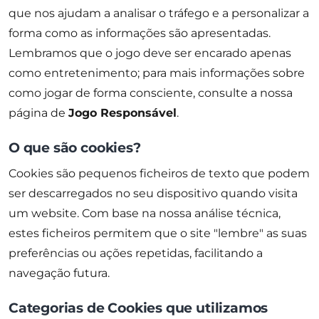
que nos ajudam a analisar o tráfego e a personalizar a
forma como as informações são apresentadas.
Lembramos que o jogo deve ser encarado apenas
como entretenimento; para mais informações sobre
como jogar de forma consciente, consulte a nossa
página de
Jogo Responsável
.
O que são cookies?
Cookies são pequenos ficheiros de texto que podem
ser descarregados no seu dispositivo quando visita
um website. Com base na nossa análise técnica,
estes ficheiros permitem que o site "lembre" as suas
preferências ou ações repetidas, facilitando a
navegação futura.
Categorias de Cookies que utilizamos