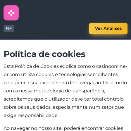
Ver Análises
18+
Política de cookies
Esta Política de Cookies explica como o casinoonline-
br.com utiliza cookies e tecnologias semelhantes
para gerir a sua experiência de navegação. De acordo
com a nossa metodologia de transparência,
acreditamos que o utilizador deve ter total controlo
sobre os seus dados, especialmente num setor que
exige responsabilidade.
Ao navegar no nosso site, poderá encontrar cookies