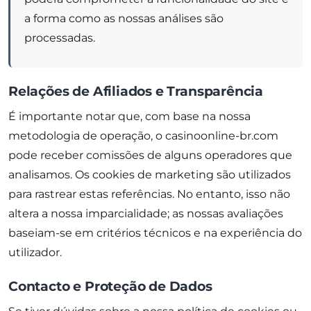
a forma como as nossas análises são
processadas.
Relações de Afiliados e Transparência
É importante notar que, com base na nossa
metodologia de operação, o casinoonline-br.com
pode receber comissões de alguns operadores que
analisamos. Os cookies de marketing são utilizados
para rastrear estas referências. No entanto, isso não
altera a nossa imparcialidade; as nossas avaliações
baseiam-se em critérios técnicos e na experiência do
utilizador.
Contacto e Proteção de Dados