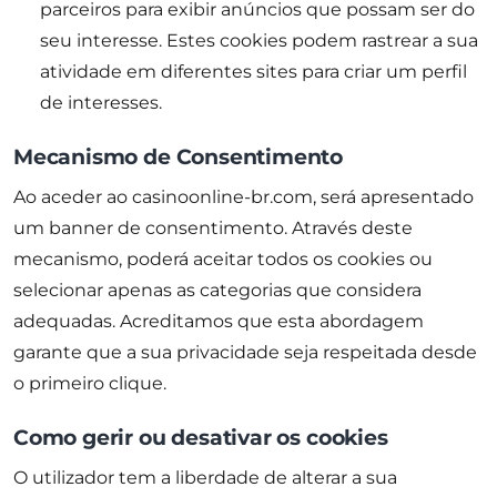
parceiros para exibir anúncios que possam ser do
seu interesse. Estes cookies podem rastrear a sua
atividade em diferentes sites para criar um perfil
de interesses.
Mecanismo de Consentimento
Ao aceder ao casinoonline-br.com, será apresentado
um banner de consentimento. Através deste
mecanismo, poderá aceitar todos os cookies ou
selecionar apenas as categorias que considera
adequadas. Acreditamos que esta abordagem
garante que a sua privacidade seja respeitada desde
o primeiro clique.
Como gerir ou desativar os cookies
O utilizador tem a liberdade de alterar a sua