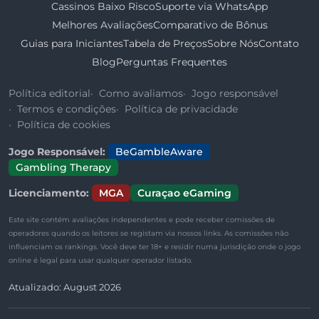
Cassinos Baixo Risco
Suporte via WhatsApp
Melhores Avaliações
Comparativo de Bônus
Guias para Iniciantes
Tabela de Preços
Sobre Nós
Contato
Blog
Perguntas Frequentes
Política editorial
Como avaliamos
Jogo responsável
Termos e condições
Política de privacidade
Política de cookies
Jogo Responsável:
BeGambleAware
Gambling Therapy
Licenciamento:
MGA
Curaçao eGaming
Este site contém avaliações independentes e pode receber comissões de
operadores quando os leitores se registam via nossos links. As comissões não
influenciam os rankings. Você deve ter 18+ e residir numa jurisdição onde o jogo
online é legal para usar qualquer operador listado.
Atualizado: August 2026