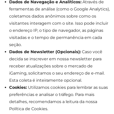
Dados de Navegação e Analíticos:
Através de
ferramentas de análise (como o Google Analytics),
coletamos dados anônimos sobre como os
visitantes interagem com o site. Isso pode incluir
o endereço IP, o tipo de navegador, as páginas
visitadas e o tempo de permanência em cada
seção.
Dados de Newsletter (Opcionais):
Caso você
decida se inscrever em nossa newsletter para
receber atualizações sobre o mercado de
iGaming, solicitamos o seu endereço de e-mail.
Esta coleta é inteiramente opcional.
Cookies:
Utilizamos cookies para lembrar as suas
preferências e analisar o tráfego. Para mais
detalhes, recomendamos a leitura da nossa
Política de Cookies.