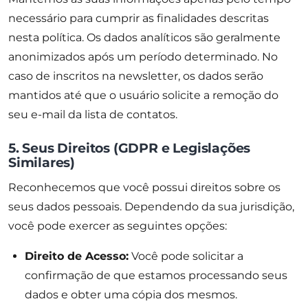
necessário para cumprir as finalidades descritas
nesta política. Os dados analíticos são geralmente
anonimizados após um período determinado. No
caso de inscritos na newsletter, os dados serão
mantidos até que o usuário solicite a remoção do
seu e-mail da lista de contatos.
5. Seus Direitos (GDPR e Legislações
Similares)
Reconhecemos que você possui direitos sobre os
seus dados pessoais. Dependendo da sua jurisdição,
você pode exercer as seguintes opções:
Direito de Acesso:
Você pode solicitar a
confirmação de que estamos processando seus
dados e obter uma cópia dos mesmos.