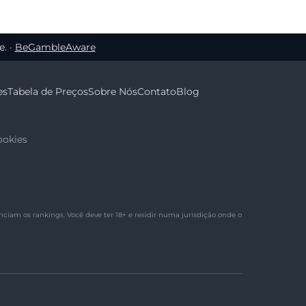
. ·
BeGambleAware
es
Tabela de Preços
Sobre Nós
Contato
Blog
ookies
ciam os rankings. Você deve ter 18+ e residir numa jurisdição onde o