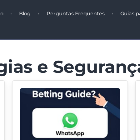
to
Blog
Perguntas Frequentes
Guias p
égias e Seguran