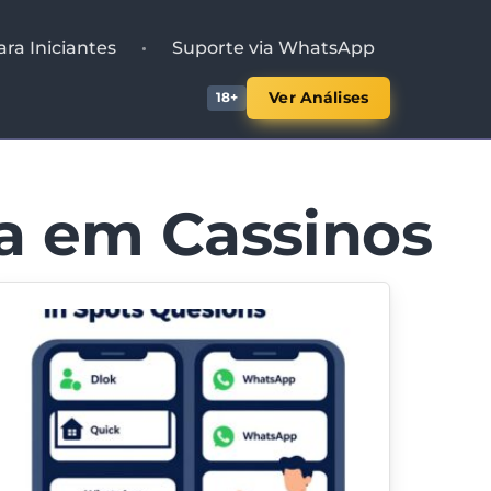
ara Iniciantes
Suporte via WhatsApp
Ver Análises
18+
ça em Cassinos