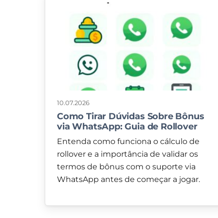
10.07.2026
Como Tirar Dúvidas Sobre Bônus
via WhatsApp: Guia de Rollover
Entenda como funciona o cálculo de
rollover e a importância de validar os
termos de bônus com o suporte via
WhatsApp antes de começar a jogar.