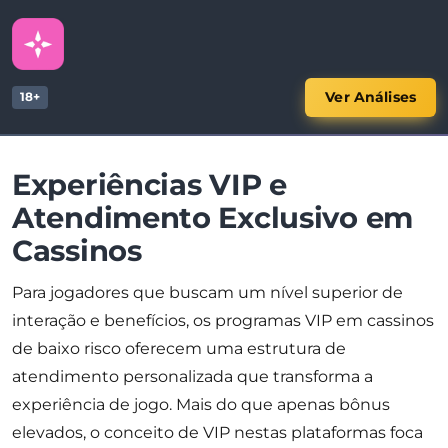
Ver Análises
18+
Experiências VIP e
Atendimento Exclusivo em
Cassinos
Para jogadores que buscam um nível superior de
interação e benefícios, os programas VIP em cassinos
de baixo risco oferecem uma estrutura de
atendimento personalizada que transforma a
experiência de jogo. Mais do que apenas bônus
elevados, o conceito de VIP nestas plataformas foca