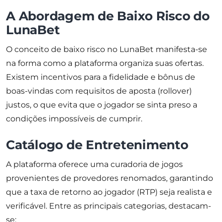
A Abordagem de Baixo Risco do
LunaBet
O conceito de baixo risco no LunaBet manifesta-se
na forma como a plataforma organiza suas ofertas.
Existem incentivos para a fidelidade e bônus de
boas-vindas com requisitos de aposta (rollover)
justos, o que evita que o jogador se sinta preso a
condições impossíveis de cumprir.
Catálogo de Entretenimento
A plataforma oferece uma curadoria de jogos
provenientes de provedores renomados, garantindo
que a taxa de retorno ao jogador (RTP) seja realista e
verificável. Entre as principais categorias, destacam-
se: