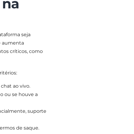
 na
ataforma seja
te aumenta
tos críticos, como
itérios:
chat ao vivo.
to ou se houve a
encialmente, suporte
 termos de saque.