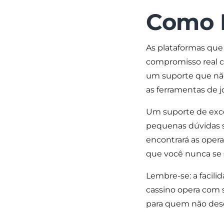
Como I
As plataformas qu
compromisso real co
um suporte que não
as ferramentas de j
Um suporte de excel
pequenas dúvidas s
encontrará as oper
que você nunca se 
Lembre-se: a facil
cassino opera com 
para quem não desej