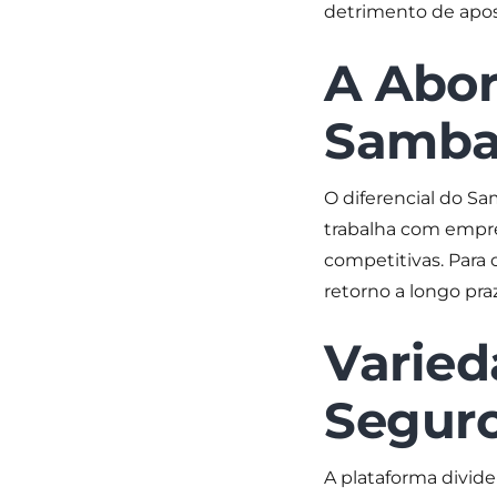
detrimento de apost
A Abor
Samba
O diferencial do Sa
trabalha com empre
competitivas. Para o
retorno a longo pr
Varied
Segur
A plataforma divide