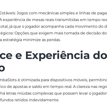
 Estáveis: Jogos com mecânicas simples e linhas de pag
 A experiência de mesas reais transmitidas em tempo rea
 total, já que o jogador acompanha cada movimento do d
atégicos: Opções que exigem mais tomada de decisão do 
 estratégia minimize as perdas.
ace e Experiência d
o
baSlots é otimizada para dispositivos móveis, permitin
ico de apostas e saldo em tempo real. A clareza nas reg
o há letras miúdas complexas que possam levar o jogador
r fundos retidos indevidamente.