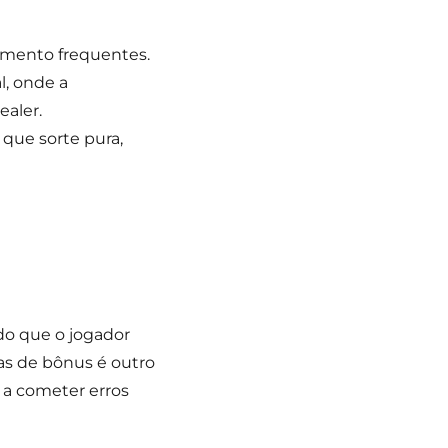
amento frequentes.
l, onde a
ealer.
que sorte pura,
o
do que o jogador
ras de bônus é outro
 a cometer erros