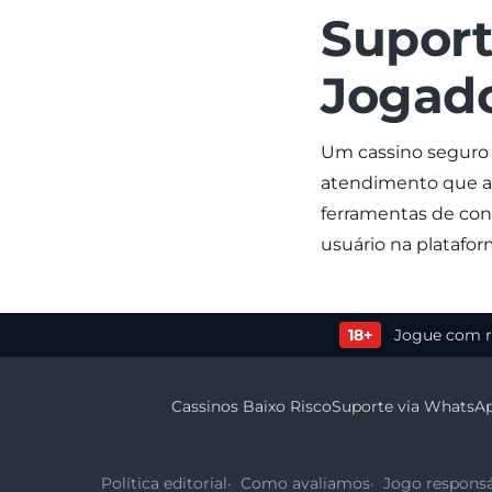
Suport
Jogad
Um cassino seguro d
atendimento que aux
ferramentas de cont
usuário na platafor
18+
Jogue com re
Cassinos Baixo Risco
Suporte via WhatsA
Política editorial
Como avaliamos
Jogo respons